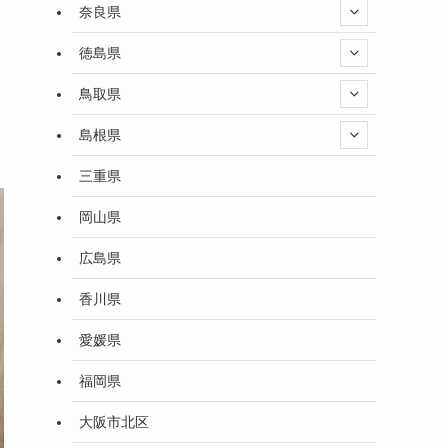
奈良県
徳島県
鳥取県
島根県
三重県
岡山県
広島県
香川県
愛媛県
福岡県
大阪市北区