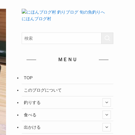
にほんブログ村
ＭＥＮＵ
TOP
このブログについて
釣りする
食べる
出かける