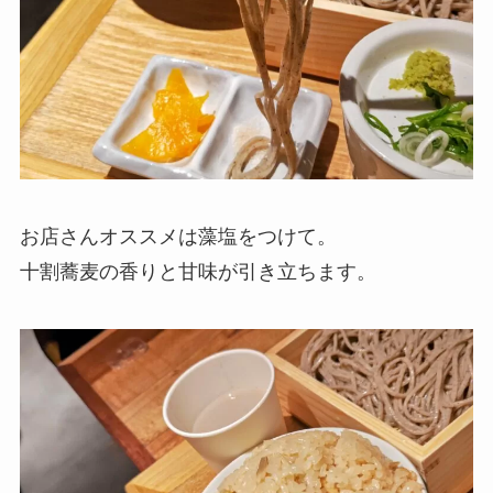
お店さんオススメは藻塩をつけて。
十割蕎麦の香りと甘味が引き立ちます。