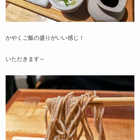
かやくご飯の盛りがいい感じ！
いただきます～