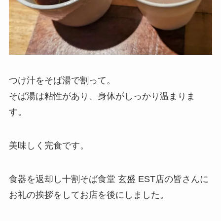
つけ汁をそば湯で割って。
そば湯は粘性があり、身体がしっかり温まりま
す。
美味しく完食です。
食器を返却し十割そば食堂 玄盛 EST店の皆さんに
お礼の挨拶をしてお店を後にしました。