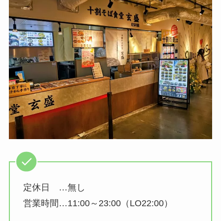
定休日 …無し
営業時間…11:00～23:00（LO22:00）