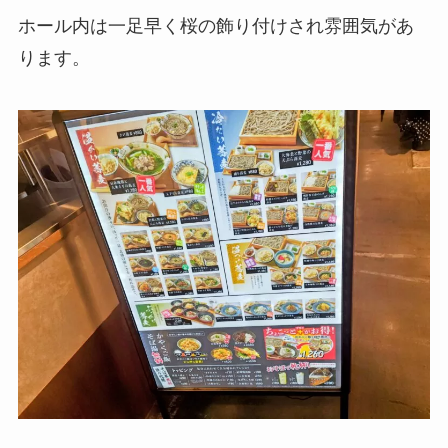
ホール内は一足早く桜の飾り付けされ雰囲気があ
ります。