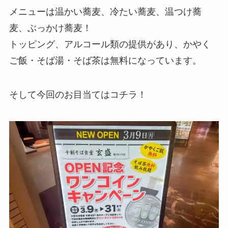
メニューは温かい蕎麦、冷たい蕎麦、温つけ蕎
麦、ぶっかけ蕎麦！
トッピング、アルコール類の提供があり、かやく
ご飯・そば湯・そば茶は無料になっています。
そして今回のお目当てはコチラ！