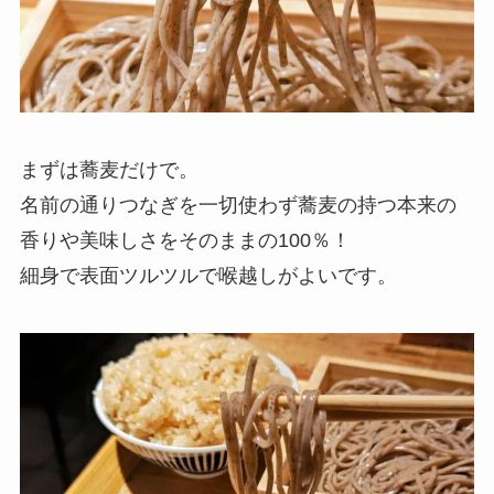
まずは蕎麦だけで。
名前の通りつなぎを一切使わず蕎麦の持つ本来の
香りや美味しさをそのままの100％！
細身で表面ツルツルで喉越しがよいです。