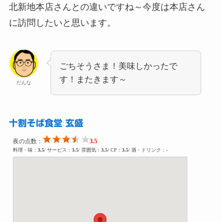
北新地本店さんとの違いですね～今度は本店さん
に訪問したいと思います。
ごちそうさま！美味しかったで
す！またきます～
だんな
十割そば食堂 玄盛