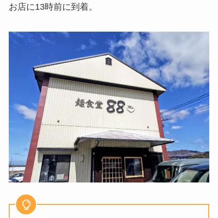
お店に13時前に到着。