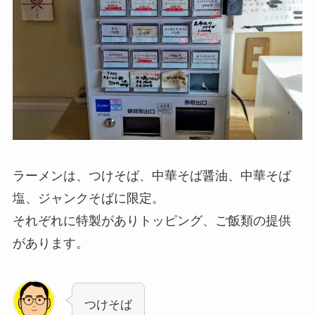
ラーメンは、つけそば、中華そば醤油、中華そば
塩、ジャンクそばに限定。
それぞれに特製がありトッピング、ご飯類の提供
があります。
つけそば