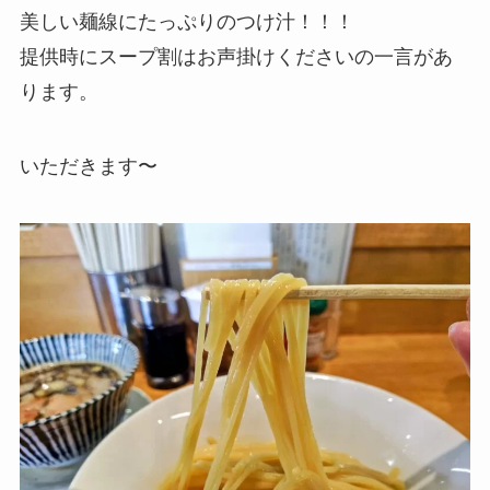
美しい麺線にたっぷりのつけ汁！！！
提供時にスープ割はお声掛けくださいの一言があ
ります。
いただきます〜