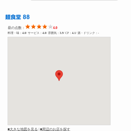
麺食堂 88