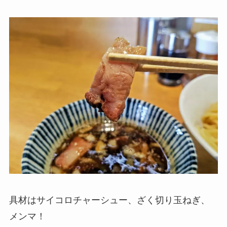
具材はサイコロチャーシュー、ざく切り玉ねぎ、
メンマ！