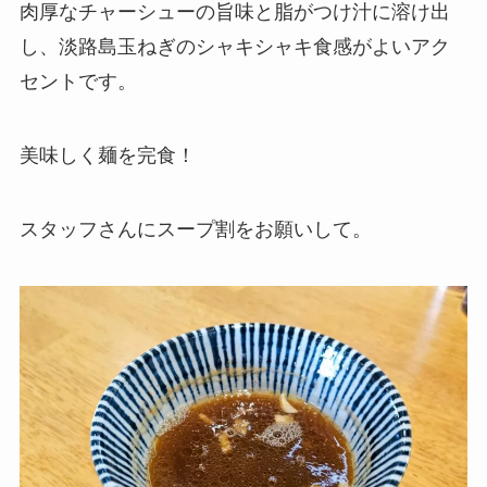
肉厚なチャーシューの旨味と脂がつけ汁に溶け出
し、淡路島玉ねぎのシャキシャキ食感がよいアク
セントです。
美味しく麺を完食！
スタッフさんにスープ割をお願いして。