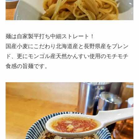
麺は自家製平打ち中細ストレート！
国産小麦にこだわり北海道産と長野県産をブレン
ド、更にモンゴル産天然かんすい使用のモチモチ
食感の旨麺です。