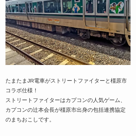
たまたまJR電車がストリートファイターと橿原市
コラボ仕様！
ストリートファイターはカプコンの人気ゲーム、
カプコンの辻本会長が橿原市出身の包括連携協定
のまちおこしです。