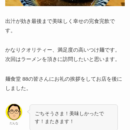
出汁が効き最後まで美味しく幸せの完食完飲で
す。
かなりクオリティー、満足度の高いつけ麺です。
次回はラーメンを頂きに訪問したいと思います。
麺食堂 88の皆さんにお礼の挨拶をしてお店を後に
しました。
ごちそうさま！美味しかったで
す！またきます！
だんな