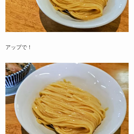
アップで！