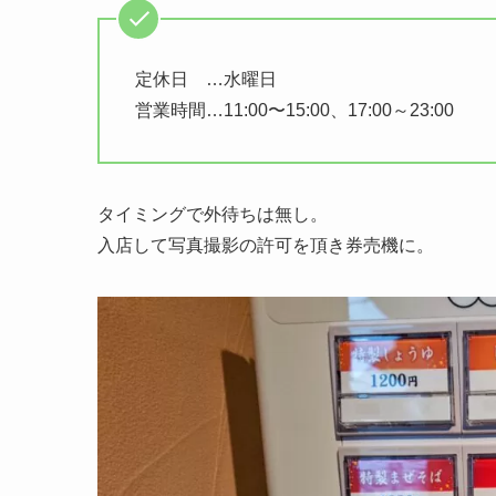
定休日 …水曜日
営業時間…11:00〜15:00、17:00～23:00
タイミングで外待ちは無し。
入店して写真撮影の許可を頂き券売機に。