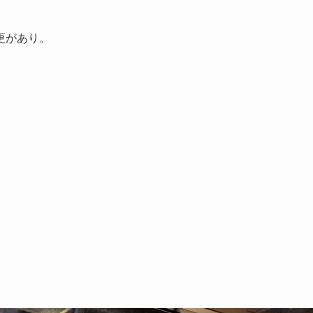
更があり。