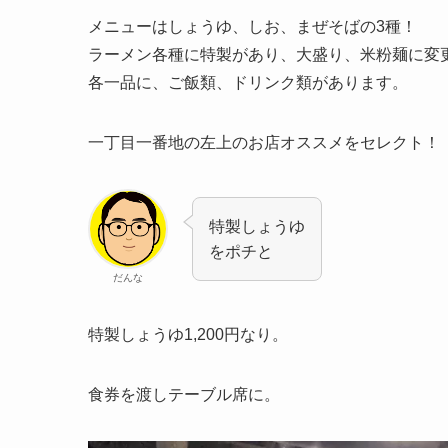
メニューはしょうゆ、しお、まぜそばの3種！
ラーメン各種に特製があり、大盛り、米粉麺に変
各一品に、ご飯類、ドリンク類があります。
一丁目一番地の左上のお店オススメをセレクト！
特製しょうゆ
をポチと
だんな
特製しょうゆ1,200円なり。
食券を渡しテーブル席に。