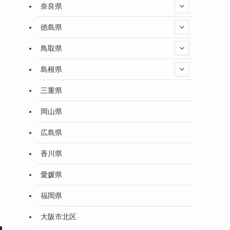
奈良県
徳島県
鳥取県
島根県
三重県
岡山県
広島県
香川県
愛媛県
福岡県
大阪市北区