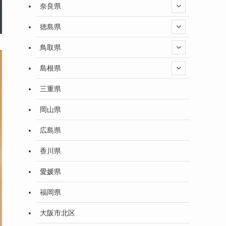
奈良県
徳島県
鳥取県
島根県
三重県
岡山県
広島県
香川県
愛媛県
福岡県
大阪市北区