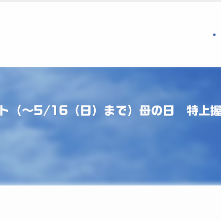
ト（〜5/16（日）まで）母の日 特上