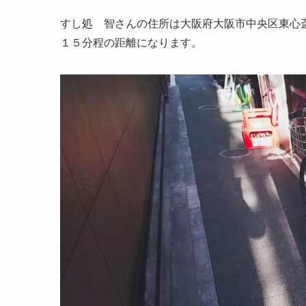
すし処 智さんの住所は大阪府大阪市中央区東心斎
１５分程の距離になります。