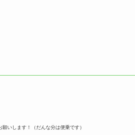
お願いします！（だんな分は便乗です）