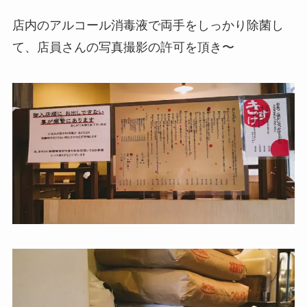
店内のアルコール消毒液で両手をしっかり除菌し
て、店員さんの写真撮影の許可を頂き〜