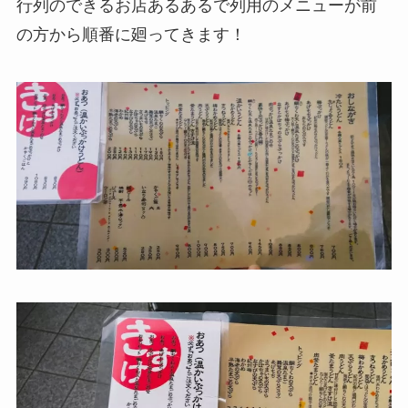
行列のできるお店あるあるで列用のメニューが前
の方から順番に廻ってきます！