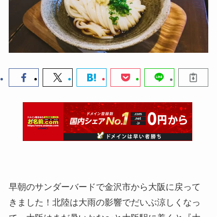
早朝のサンダーバードで金沢市から大阪に戻って
きました！北陸は大雨の影響でだいぶ涼しくなっ