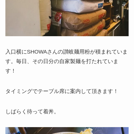
入口横にSHOWAさんの讃岐麺用粉が積まれていま
す。毎日、その日分の自家製麺を打たれていま
す！
タイミングでテーブル席に案内して頂きます！
しばらく待って着丼。