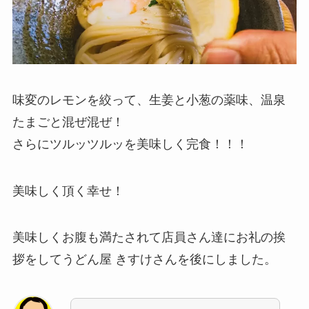
味変のレモンを絞って、生姜と小葱の薬味、温泉
たまごと混ぜ混ぜ！
さらにツルッツルッを美味しく完食！！！
美味しく頂く幸せ！
美味しくお腹も満たされて店員さん達にお礼の挨
拶をしてうどん屋 きすけさんを後にしました。