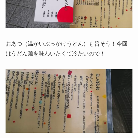
おあつ（温かいぶっかけうどん）も旨そう！今回
はうどん麺を味わいたくて冷たいので！