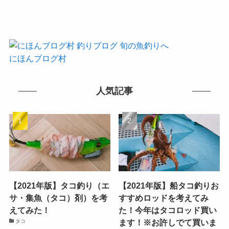
にほんブログ村
人気記事
【2021年版】タコ釣り（エ
【2021年版】船タコ釣りお
サ・集魚（タコ）剤）を考
すすめロッドを考えてみ
えてみた！
た！今年はタコロッド買い
ます！※お許しでて買いま
タコ