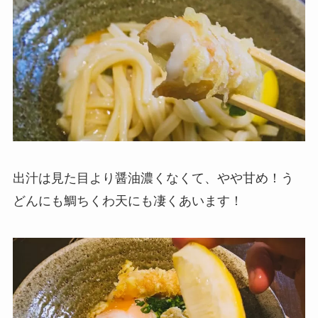
出汁は見た目より醤油濃くなくて、やや甘め！う
どんにも鯛ちくわ天にも凄くあいます！