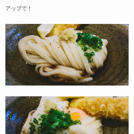
アップで！