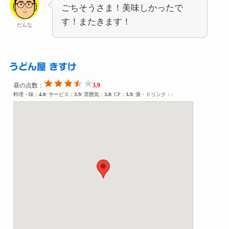
ごちそうさま！美味しかったで
す！またきます！
だんな
うどん屋 きすけ