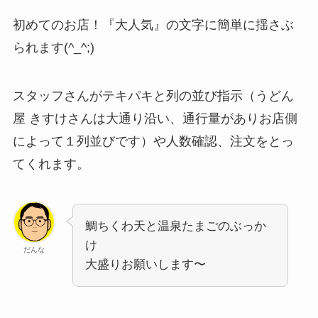
初めてのお店！『大人気』の文字に簡単に揺さぶ
られます(^_^;)
スタッフさんがテキパキと列の並び指示（うどん
屋 きすけさんは大通り沿い、通行量がありお店側
によって１列並びです）や人数確認、注文をとっ
てくれます。
鯛ちくわ天と温泉たまごのぶっか
け
だんな
大盛りお願いします〜