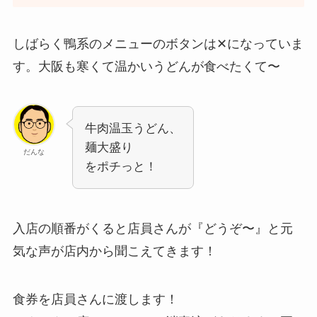
しばらく鴨系のメニューのボタンは✕になっていま
す。大阪も寒くて温かいうどんが食べたくて〜
牛肉温玉うどん、
麺大盛り
だんな
をポチっと！
入店の順番がくると店員さんが『どうぞ〜』と元
気な声が店内から聞こえてきます！
食券を店員さんに渡します！