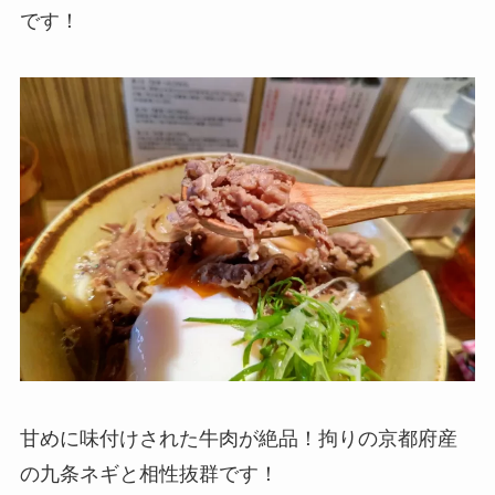
です！
甘めに味付けされた牛肉が絶品！拘りの京都府産
の九条ネギと相性抜群です！