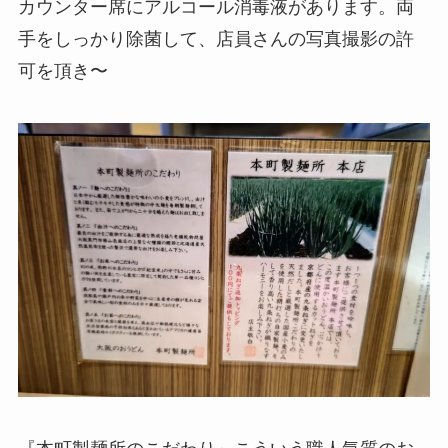
カウンター席にアルコール消毒液があります。両
手をしっかり除菌して、店員さんの写真撮影の許
可を頂き〜