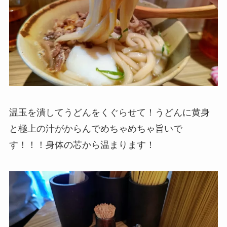
温玉を潰してうどんをくぐらせて！うどんに黄身
と極上の汁がからんでめちゃめちゃ旨いで
す！！！身体の芯から温まります！