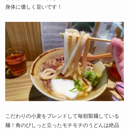
身体に優しく旨いです！
こだわりの小麦をブレンドして毎朝製麺している
麺！角のびしっと立ったモチモチのうどんは絶品