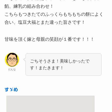
餡、練乳の組み合わせ！
こちらもつきたてのふっくらもちもちの餅によく
合い、塩豆大福とまた違った旨さです！
甘味を頂く嫁と母親の笑顔が１番です！！！
ごちそうさま！美味しかったで
す！またきます！
だんな
すゞめ