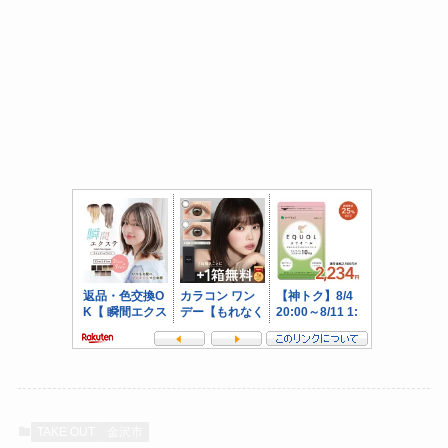
TAKE OUT
金沢市