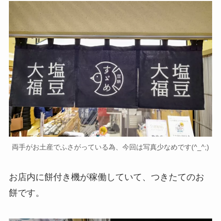
両手がお土産でふさがっている為、今回は写真少なめです(^_^;)
お店内に餅付き機が稼働していて、つきたてのお
餅です。