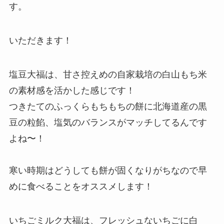
す。
いただきます！
塩豆大福は、甘さ控えめの自家栽培の白山もち米
の素材感を活かした感じです！
つきたてのふっくらもちもちの餅に北海道産の黒
豆の粒餡、塩気のバランスがマッチしてるんです
よね〜！
寒い時期はどうしても餅が固くなりがちなので早
めに食べることをオススメします！
いちごミルク大福は、フレッシュないちごに白