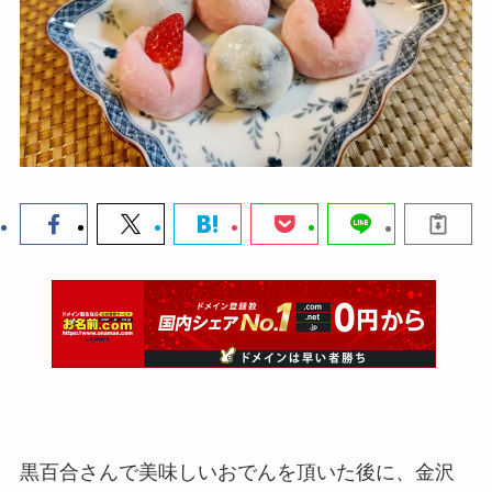
黒百合さんで美味しいおでんを頂いた後に、金沢