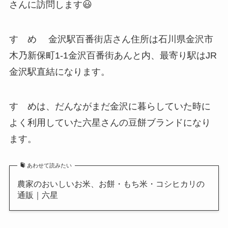
さんに訪問します😃
すゞめ 金沢駅百番街店さん住所は石川県金沢市
木乃新保町1-1金沢百番街あんと内、最寄り駅はJR
金沢駅直結になります。
すゞめは、だんながまだ金沢に暮らしていた時に
よく利用していた六星さんの豆餅ブランドになり
ます。
あわせて読みたい
農家のおいしいお米、お餅・もち米・コシヒカリの
通販｜六星