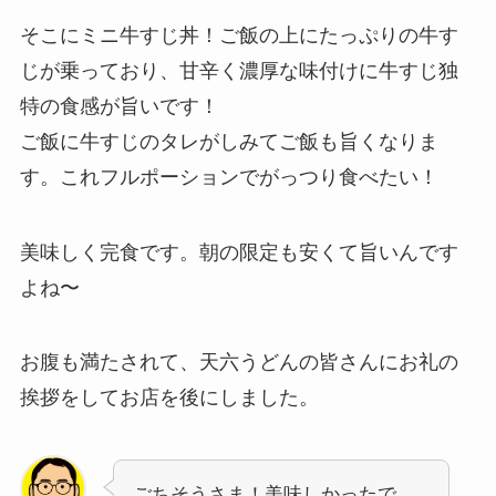
そこにミニ牛すじ丼！ご飯の上にたっぷりの牛す
じが乗っており、甘辛く濃厚な味付けに牛すじ独
特の食感が旨いです！
ご飯に牛すじのタレがしみてご飯も旨くなりま
す。これフルポーションでがっつり食べたい！
美味しく完食です。朝の限定も安くて旨いんです
よね〜
お腹も満たされて、天六うどんの皆さんにお礼の
挨拶をしてお店を後にしました。
ごちそうさま！美味しかったで