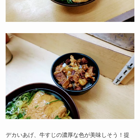
デカいあげ、牛すじの濃厚な色が美味しそう！提