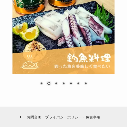
お問合せ
プライバシーポリシー・免責事項