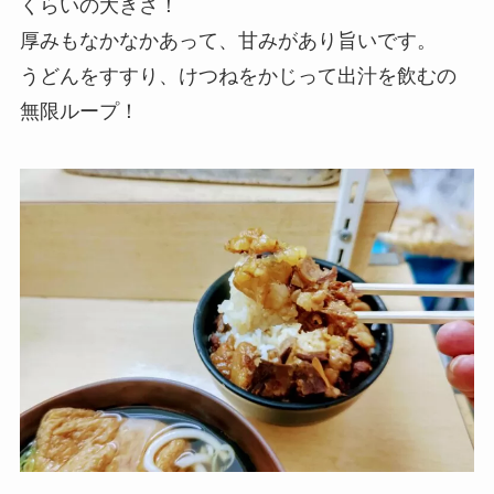
くらいの大きさ！
厚みもなかなかあって、甘みがあり旨いです。
うどんをすすり、けつねをかじって出汁を飲むの
無限ループ！