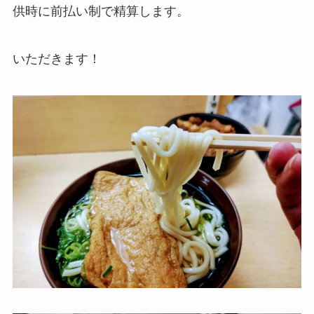
供時に前払い制で精算します。
いただきます！