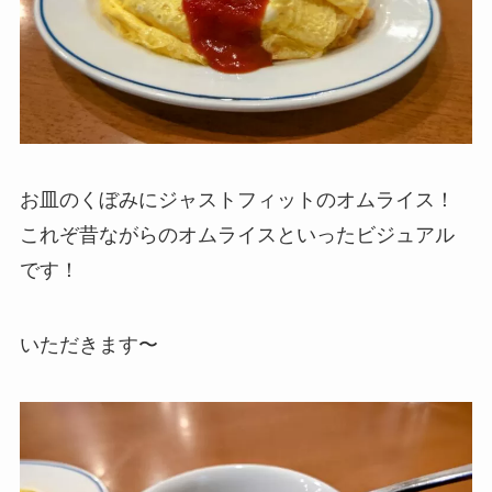
お皿のくぼみにジャストフィットのオムライス！
これぞ昔ながらのオムライスといったビジュアル
です！
いただきます〜