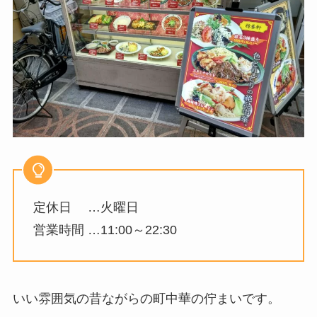
定休日 …火曜日
営業時間 …11:00～22:30
いい雰囲気の昔ながらの町中華の佇まいです。