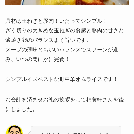
具材は玉ねぎと豚肉！いたってシンプル！
ざく切りの大きめな玉ねぎの食感と豚肉の甘さと
薄焼き卵のバランスよく旨いです。
スープの薄味ともいいバランスでスプーンが進
み、いつの間にかに完食！
シンプルイズベストな町中華オムライスです！
お会計を済ませお礼の挨拶をして精養軒さんを後
にしました。