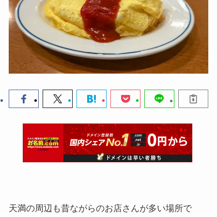
天満の周辺も昔ながらのお店さんが多い場所で