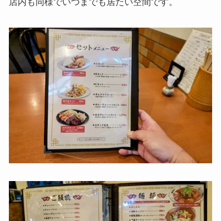
店内も同様でいつまでも居たい空間です。