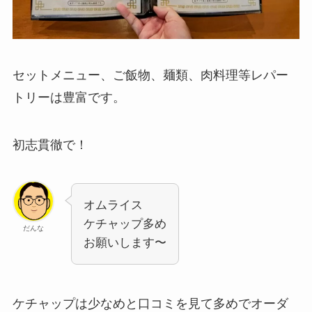
セットメニュー、ご飯物、麺類、肉料理等レパー
トリーは豊富です。
初志貫徹で！
オムライス
ケチャップ多め
だんな
お願いします〜
ケチャップは少なめと口コミを見て多めでオーダ