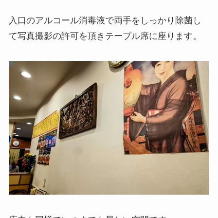
入口のアルコール消毒液で両手をしっかり除菌し
て写真撮影の許可を頂きテーブル席に座ります。