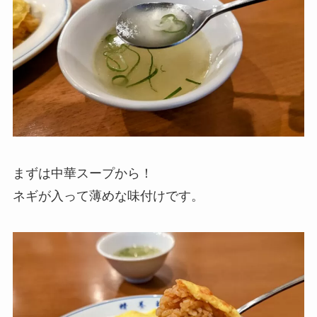
まずは中華スープから！
ネギが入って薄めな味付けです。