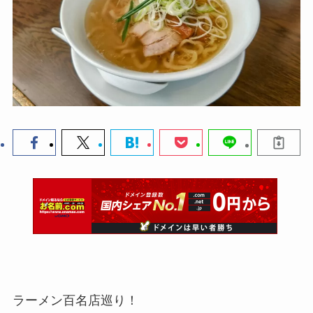
ラーメン百名店巡り！