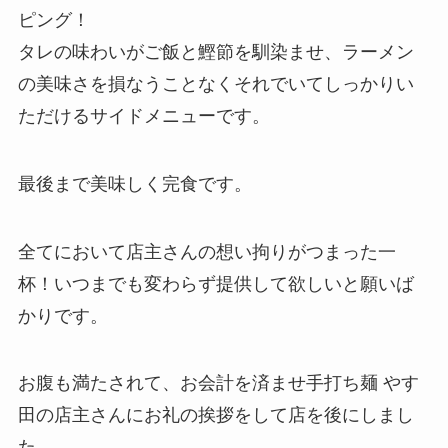
ピング！
タレの味わいがご飯と鰹節を馴染ませ、ラーメン
の美味さを損なうことなくそれでいてしっかりい
ただけるサイドメニューです。
最後まで美味しく完食です。
全てにおいて店主さんの想い拘りがつまった一
杯！いつまでも変わらず提供して欲しいと願いば
かりです。
お腹も満たされて、お会計を済ませ手打ち麺 やす
田の店主さんにお礼の挨拶をして店を後にしまし
た。