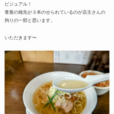
ビジュアル！
青葱の穂先が３本のせられているのが店主さんの
拘りの一部と思います。
いただきます〜