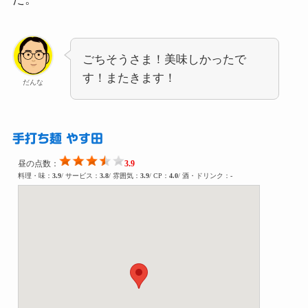
ごちそうさま！美味しかったで
す！またきます！
だんな
手打ち麺 やす田