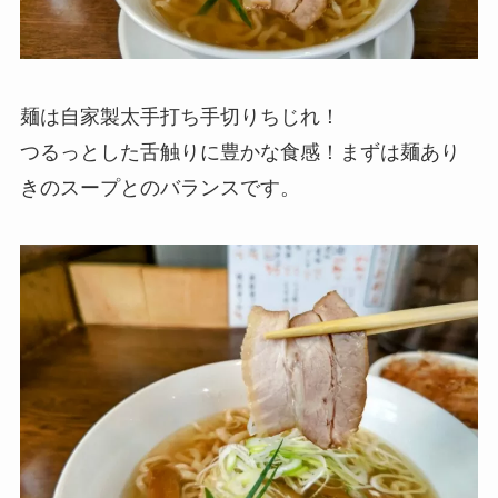
麺は自家製太手打ち手切りちじれ！
つるっとした舌触りに豊かな食感！まずは麺あり
きのスープとのバランスです。