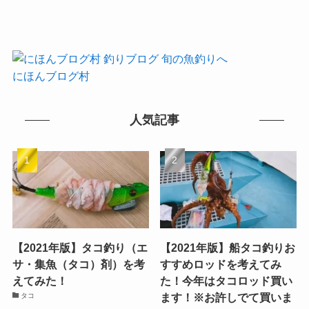
にほんブログ村
人気記事
【2021年版】タコ釣り（エ
【2021年版】船タコ釣りお
サ・集魚（タコ）剤）を考
すすめロッドを考えてみ
えてみた！
た！今年はタコロッド買い
ます！※お許しでて買いま
タコ