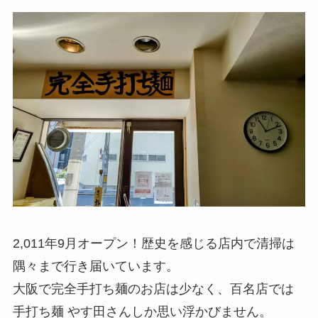
2,011年9月オープン！歴史を感じる店内で清掃は
隅々まで行き届いています。
大阪で完全手打ち麺のお店は少なく、百名店では
手打ち麺 やす田さんしか思い浮かびません。