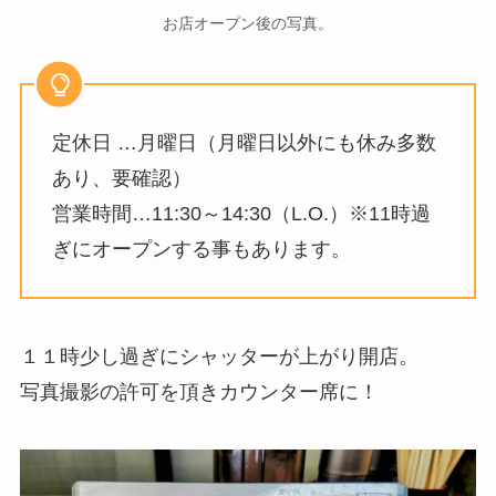
お店オープン後の写真。
定休日 …月曜日（月曜日以外にも休み多数
あり、要確認）
営業時間…11:30～14:30（L.O.）※11時過
ぎにオープンする事もあります。
１１時少し過ぎにシャッターが上がり開店。
写真撮影の許可を頂きカウンター席に！