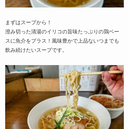
まずはスープから！
澄み切った清湯のイリコの旨味たっぷりの鶏ベー
スに魚介をプラス！風味豊かで上品ないつまでも
飲み続けたいスープです。