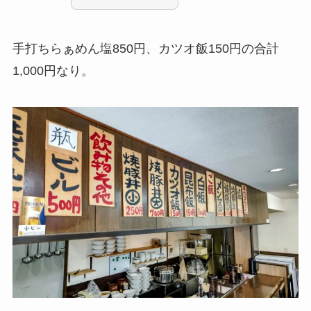
手打ちらぁめん塩850円、カツオ飯150円の合計
1,000円なり。