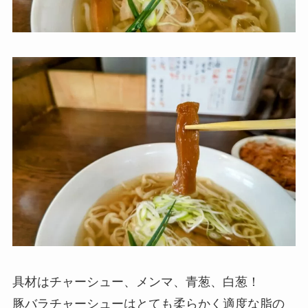
具材はチャーシュー、メンマ、青葱、白葱！
豚バラチャーシューはとても柔らかく適度な脂の