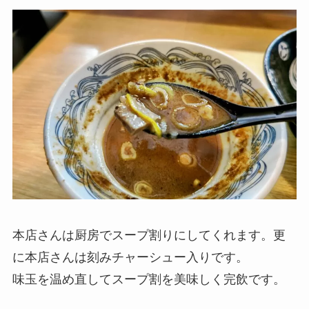
本店さんは厨房でスープ割りにしてくれます。更
に本店さんは刻みチャーシュー入りです。
味玉を温め直してスープ割を美味しく完飲です。