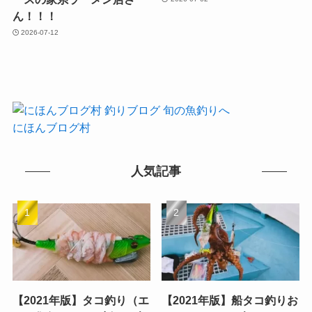
ん！！！
2026-07-12
にほんブログ村
人気記事
【2021年版】タコ釣り（エ
【2021年版】船タコ釣りお