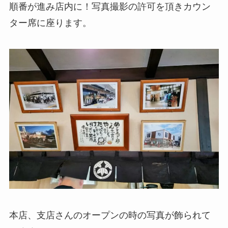
順番が進み店内に！写真撮影の許可を頂きカウン
ター席に座ります。
本店、支店さんのオープンの時の写真が飾られて