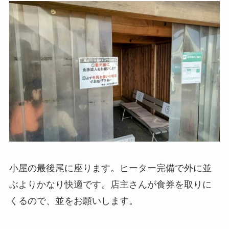
小屋の最後尾に座ります。ヒーター完備で外に並
ぶよりかなり快適です。店主さんが食券を取りに
くるので、並をお願いします。