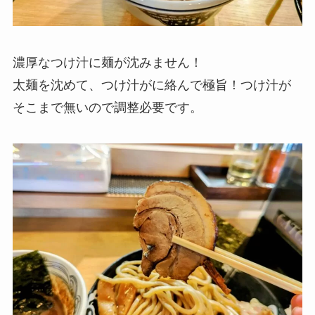
濃厚なつけ汁に麺が沈みません！
太麺を沈めて、つけ汁がに絡んで極旨！つけ汁が
そこまで無いので調整必要です。