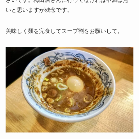
さいです。梅田店さんに行ってなければ不満は無
いと思いますが残念です。
美味しく麺を完食してスープ割をお願いして。