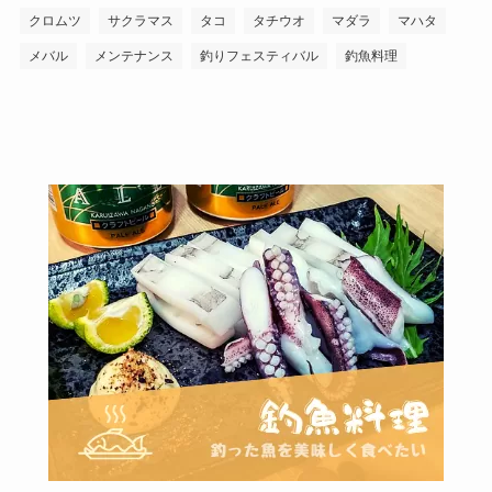
クロムツ
サクラマス
タコ
タチウオ
マダラ
マハタ
メバル
メンテナンス
釣りフェスティバル
釣魚料理