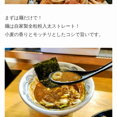
まずは麺だけで！
麺は自家製全粒粉入太ストレート！
小麦の香りとモッチリとしたコシで旨いです。