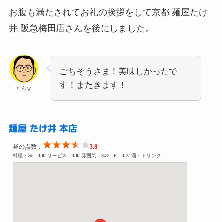
お腹も満たされてお礼の挨拶をして京都 麺屋たけ
井 阪急梅田店さんを後にしました。
ごちそうさま！美味しかったで
す！またきます！
だんな
麺屋 たけ井 本店