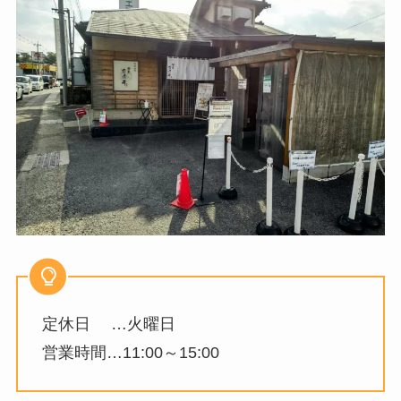
定休日 …火曜日
営業時間…11:00～15:00