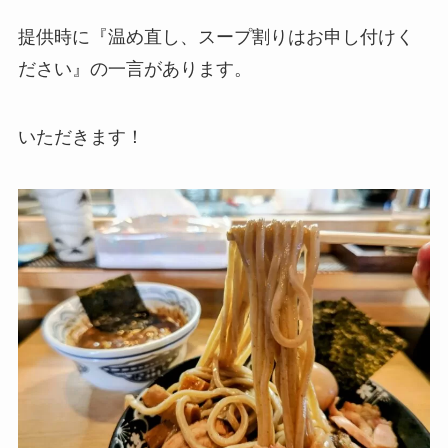
提供時に『温め直し、スープ割りはお申し付けく
ださい』の一言があります。
いただきます！