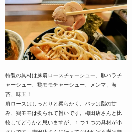
特製の具材は豚肩ロースチャーシュー、豚バラチ
ャーシュー、鶏モモチャーシュー、メンマ、海
苔、味玉！
肩ロースはしっとりと柔らかく、バラは脂の甘
み、鶏モモは炙られて旨いです。梅田店さんと比
較してどうかと思いますが、１つ１つの具材が小