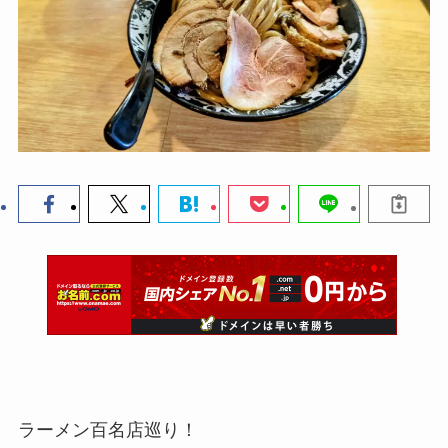
ラーメン百名店巡り！