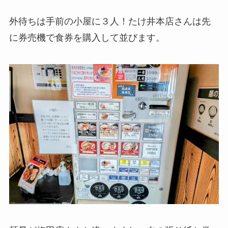
外待ちは手前の小屋に３人！たけ井本店さんは先
に券売機で食券を購入して並びます。