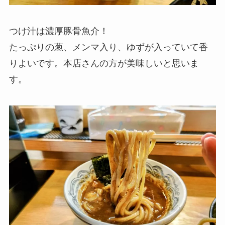
つけ汁は濃厚豚骨魚介！
たっぷりの葱、メンマ入り、ゆずが入っていて香
りよいです。本店さんの方が美味しいと思いま
す。