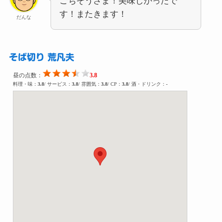
ごちそうさま！美味しかったで
す！またきます！
だんな
そば切り 荒凡夫