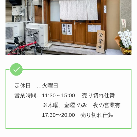
定休日 …火曜日
営業時間…11:30～15:00 売り切れ仕舞
※木曜、金曜 のみ 夜の営業有
17:30〜20:00 売り切れ仕舞