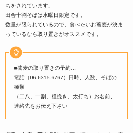
ちをされています。
田舎十割そばは水曜日限定です。
数量が限られているので、食べたいお蕎麦が決ま
っているなら取り置きがオススメです。
■蕎麦の取り置きの予約…
電話（06-6315-6767）日時、人数、そばの
種類
（二八、十割、粗挽き、太打ち）お名前、
連絡先をお伝え下さい