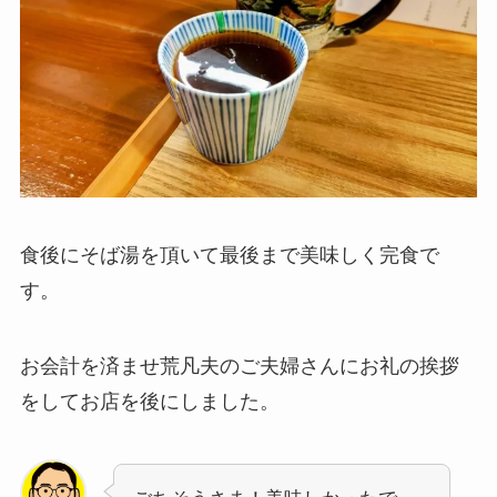
食後にそば湯を頂いて最後まで美味しく完食で
す。
お会計を済ませ荒凡夫のご夫婦さんにお礼の挨拶
をしてお店を後にしました。