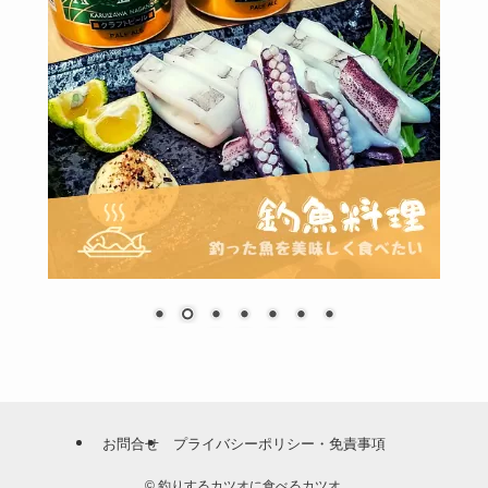
お問合せ
プライバシーポリシー・免責事項
©
釣りするカツオに食べるカツオ.