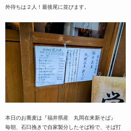
外待ちは２人！最後尾に並びます。
本日のお蕎麦は『福井県産 丸岡在来新そば』
毎朝、石臼挽きで自家製分したそば粉で、そば打