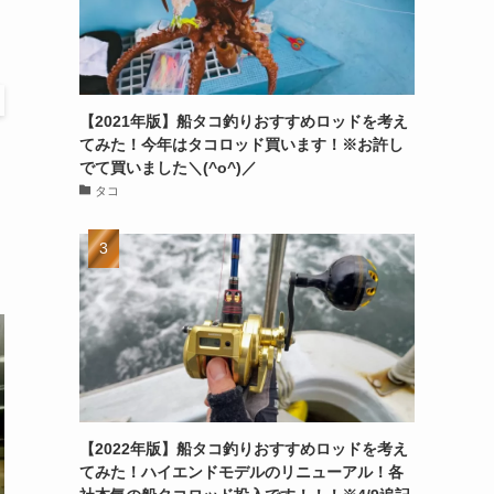
【2021年版】船タコ釣りおすすめロッドを考え
てみた！今年はタコロッド買います！※お許し
に
でて買いました＼(^o^)／
タコ
【2022年版】船タコ釣りおすすめロッドを考え
てみた！ハイエンドモデルのリニューアル！各