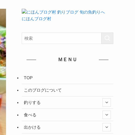
にほんブログ村
ＭＥＮＵ
TOP
このブログについて
釣りする
食べる
出かける