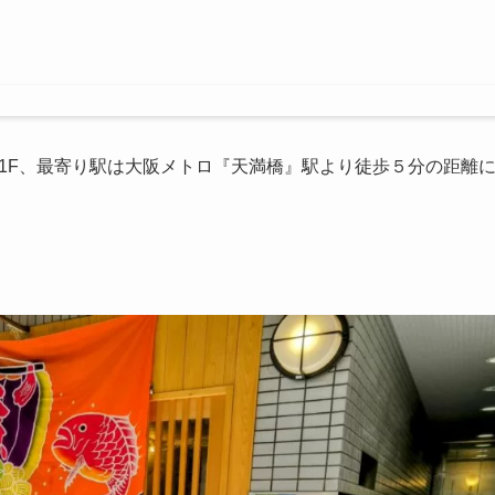
11 1F、最寄り駅は大阪メトロ『天満橋』駅より徒歩５分の距離