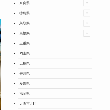
奈良県
徳島県
鳥取県
島根県
三重県
岡山県
広島県
香川県
愛媛県
福岡県
大阪市北区