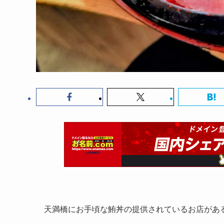
天満橋にお手頃な鮪丼の提供されているお店がある