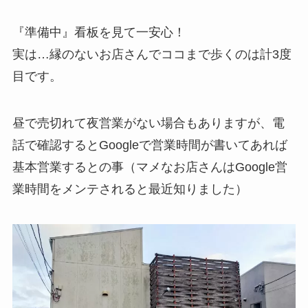
『準備中』看板を見て一安心！
実は…縁のないお店さんでココまで歩くのは計3度
目です。
昼で売切れて夜営業がない場合もありますが、電
話で確認するとGoogleで営業時間が書いてあれば
基本営業するとの事（マメなお店さんはGoogle営
業時間をメンテされると最近知りました）