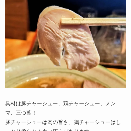
具材は豚チャーシュー、鶏チャーシュー、メン
マ、三つ葉！
豚チャーシューは肉の旨さ、鶏チャーシューはし