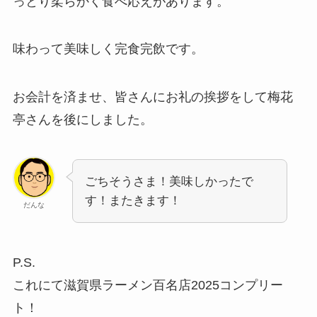
っとり柔らかく食べ応えがあります。
味わって美味しく完食完飲です。
お会計を済ませ、皆さんにお礼の挨拶をして梅花
亭さんを後にしました。
ごちそうさま！美味しかったで
す！またきます！
だんな
P.S.
これにて滋賀県ラーメン百名店2025コンプリー
ト！