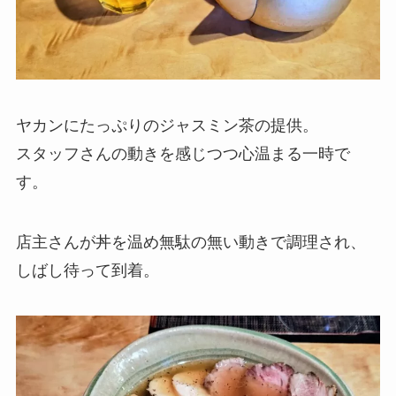
ヤカンにたっぷりのジャスミン茶の提供。
スタッフさんの動きを感じつつ心温まる一時で
す。
店主さんが丼を温め無駄の無い動きで調理され、
しばし待って到着。