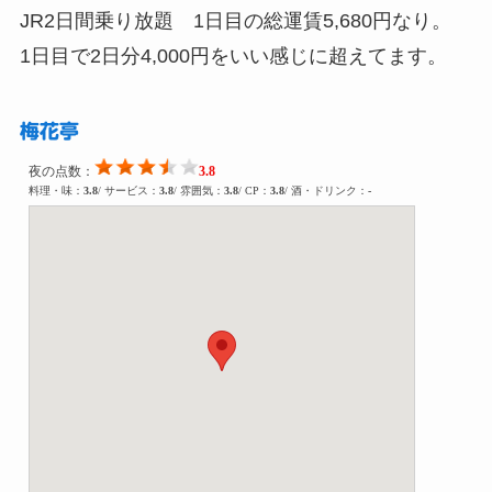
JR2日間乗り放題 1日目の総運賃5,680円なり。
1日目で2日分4,000円をいい感じに超えてます。
梅花亭