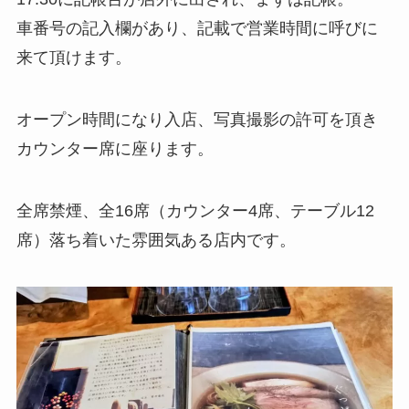
車番号の記入欄があり、記載で営業時間に呼びに
来て頂けます。
オープン時間になり入店、写真撮影の許可を頂き
カウンター席に座ります。
全席禁煙、全16席（カウンター4席、テーブル12
席）落ち着いた雰囲気ある店内です。