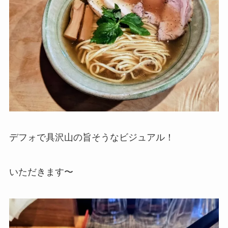
デフォで具沢山の旨そうなビジュアル！
いただきます〜