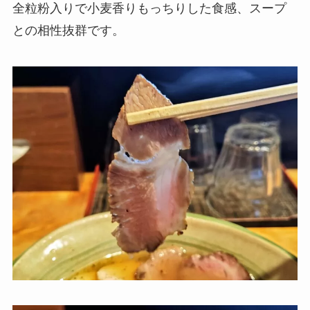
全粒粉入りで小麦香りもっちりした食感、スープ
との相性抜群です。