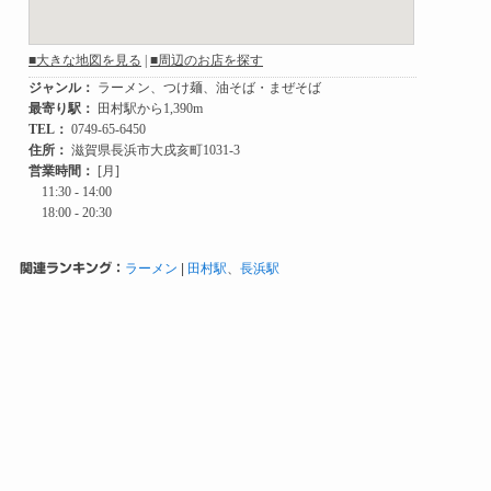
関連ランキング：
ラーメン
|
田村駅
、
長浜駅