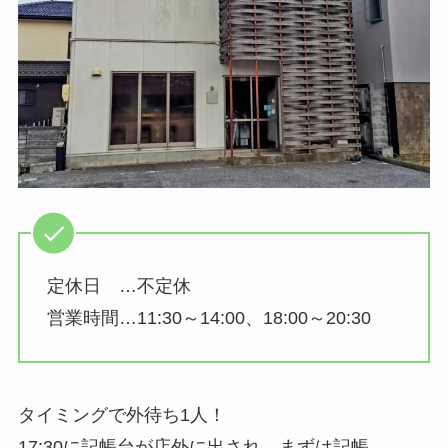
定休日 …不定休
営業時間…11:30～14:00、18:00～20:30
タイミングで外待ち1人！
17:30に記帳台が店外に出され、まずは記帳。