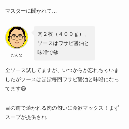
マスターに聞かれて…
肉２枚（４００ｇ）、
ソースはワサビ醤油と
味噌で😃
だんな
全ソース試してますが、いつからか忘れちゃいま
したがソースはほぼ毎回ワサビ醤油と味噌になっ
てます😃
目の前で焼かれる肉の匂いに食欲マックス！まず
スープが提供され