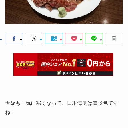
大阪も一気に寒くなって、日本海側は雪景色です
ね！