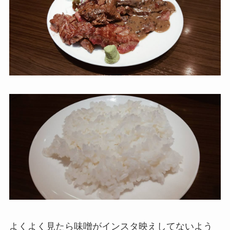
よくよく見たら味噌がインスタ映えしてないよう