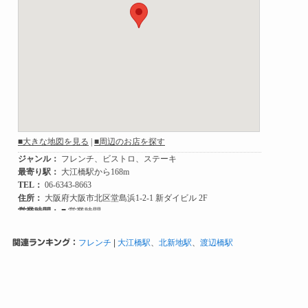
関連ランキング：
フレンチ
|
大江橋駅
、
北新地駅
、
渡辺橋駅