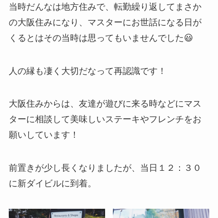
当時だんなは地方住みで、転勤繰り返してまさか
の大阪住みになり、マスターにお世話になる日が
くるとはその当時は思ってもいませんでした😃
人の縁も凄く大切だなって再認識です！
大阪住みからは、友達が遊びに来る時などにマス
ターに相談して美味しいステーキやフレンチをお
願いしています！
前置きが少し長くなりましたが、当日１２：３０
に新ダイビルに到着。