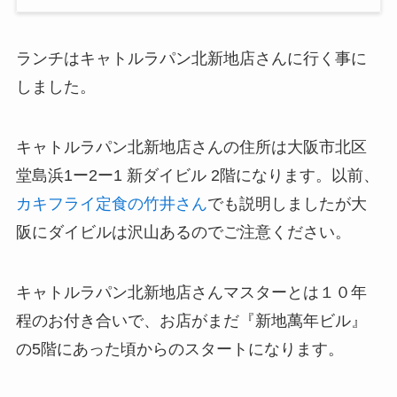
ランチはキャトルラパン北新地店さんに行く事に
しました。
キャトルラパン北新地店さんの住所は大阪市北区
堂島浜1ー2ー1 新ダイビル 2階になります。以前、
カキフライ定食の竹井さん
でも説明しましたが大
阪にダイビルは沢山あるのでご注意ください。
キャトルラパン北新地店さんマスターとは１０年
程のお付き合いで、お店がまだ『新地萬年ビル』
の5階にあった頃からのスタートになります。