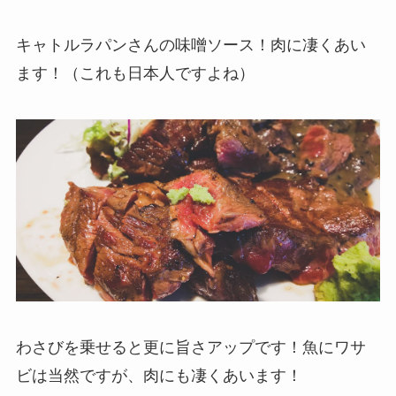
キャトルラパンさんの味噌ソース！肉に凄くあい
ます！（これも日本人ですよね）
わさびを乗せると更に旨さアップです！魚にワサ
ビは当然ですが、肉にも凄くあいます！