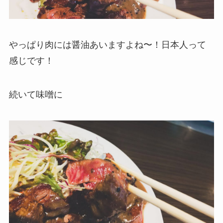
やっぱり肉には醤油あいますよね〜！日本人って
感じです！
続いて味噌に