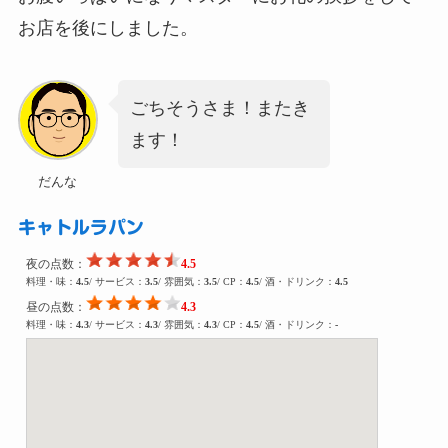
お店を後にしました。
ごちそうさま！またき
ます！
だんな
キャトルラパン