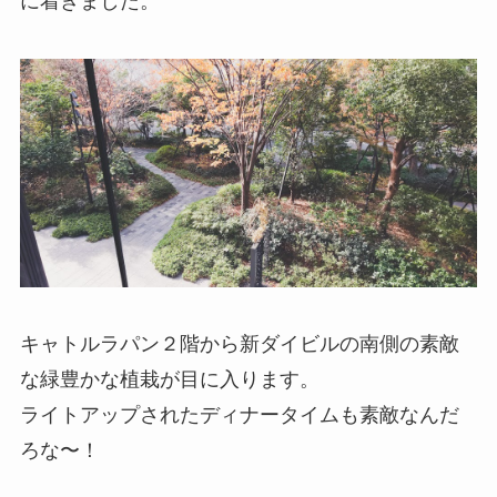
に着きました。
キャトルラパン２階から新ダイビルの南側の素敵
な緑豊かな植栽が目に入ります。
ライトアップされたディナータイムも素敵なんだ
ろな〜！