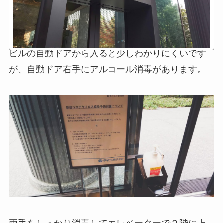
ビルの自動ドアから入ると少しわかりにくいです
が、自動ドア右手にアルコール消毒があります。