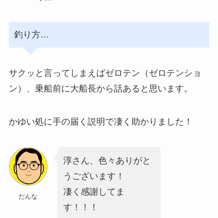
釣り方…
サクッと言ってしまえばゼロテン（ゼロテンショ
ン）、乗船前に大船長から話あると思います。
かゆい処に手の届く説明で凄く助かりました！
淳さん、色々ありがと
うございます！
凄く感謝してま
だんな
す！！！