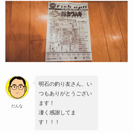
明石の釣り友さん、い
つもありがとうござい
ます！
だんな
凄く感謝してま
す！！！