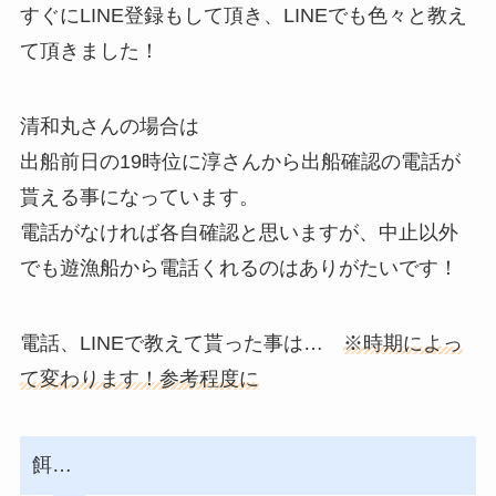
すぐにLINE登録もして頂き、LINEでも色々と教え
て頂きました！
清和丸さんの場合は
出船前日の19時位に淳さんから出船確認の電話が
貰える事になっています。
電話がなければ各自確認と思いますが、中止以外
でも遊漁船から電話くれるのはありがたいです！
電話、LINEで教えて貰った事は…
※時期によっ
て変わります！参考程度に
餌…