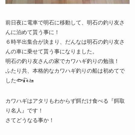
前日夜に電車で明石に移動して、明石の釣り友さ
んに泊めて貰う事に！
６時半出集合が決まり、だんなは明石の釣り友さ
んの車に乗せて貰う事になりました。
明石の釣り友さんの家でカワハギ釣りの勉強！
ふたり共、本格的なカワハギ釣りの船は初めてで
した🐟🎣🚤
カワハギはアタリもわからず餌だけ食べる『餌取
り名人』です！
さてどうなる事か！