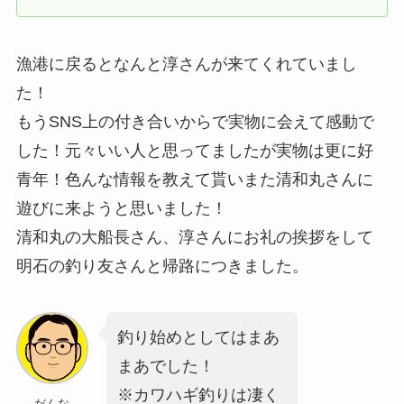
漁港に戻るとなんと淳さんが来てくれていまし
た！
もうSNS上の付き合いからで実物に会えて感動で
した！元々いい人と思ってましたが実物は更に好
青年！色んな情報を教えて貰いまた清和丸さんに
遊びに来ようと思いました！
清和丸の大船長さん、淳さんにお礼の挨拶をして
明石の釣り友さんと帰路につきました。
釣り始めとしてはまあ
まあでした！
※カワハギ釣りは凄く
だんな