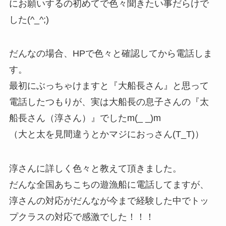
にお願いするの初めてで色々聞きたい事だらけで
した(^_^;)
だんなの場合、HPで色々と確認してから電話しま
す。
最初にぶっちゃけますと『大船長さん』と思って
電話したつもりが、実は大船長の息子さんの『太
船長さん（淳さん）』でしたm(_ _)m
（大と太を見間違うとかマジにおっさん(T_T)）
淳さんに詳しく色々と教えて頂きました。
だんな全国あちこちの遊漁船に電話してますが、
淳さんの対応がだんなが今まで経験した中でトッ
プクラスの対応で感激でした！！！