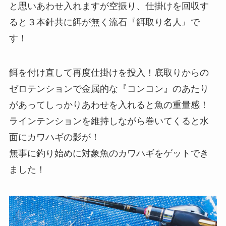
と思いあわせ入れますが空振り、仕掛けを回収す
ると３本針共に餌が無く流石『餌取り名人』で
す！
餌を付け直して再度仕掛けを投入！底取りからの
ゼロテンションで金属的な『コンコン』のあたり
があってしっかりあわせを入れると魚の重量感！
ラインテンションを維持しながら巻いてくると水
面にカワハギの影が！
無事に釣り始めに対象魚のカワハギをゲットでき
ました！