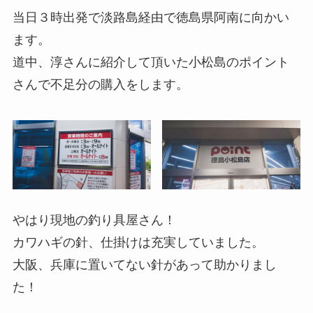
当日３時出発で淡路島経由で徳島県阿南に向かい
ます。
道中、淳さんに紹介して頂いた小松島のポイント
さんで不足分の購入をします。
やはり現地の釣り具屋さん！
カワハギの針、仕掛けは充実していました。
大阪、兵庫に置いてない針があって助かりまし
た！