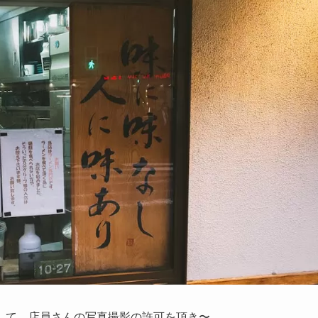
して、店員さんの写真撮影の許可を頂き〜