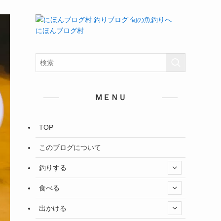
にほんブログ村
ＭＥＮＵ
TOP
このブログについて
釣りする
食べる
出かける