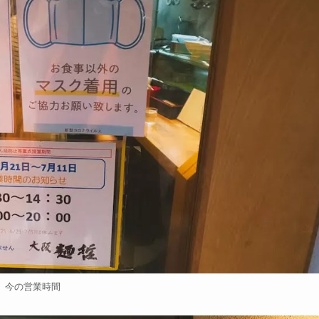
今の営業時間