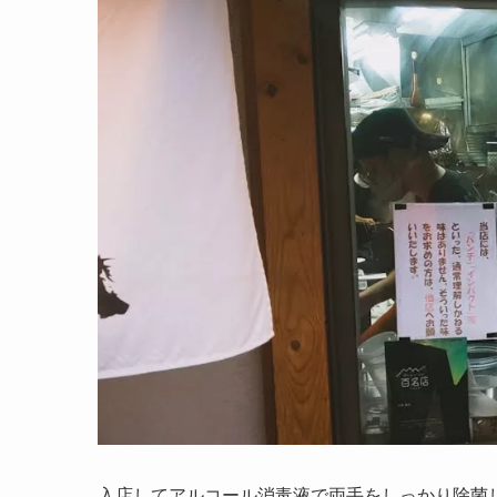
入店してアルコール消毒液で両手をしっかり除菌