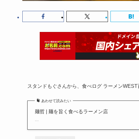
スタンドもぐさんから、食べログ ラーメンWES
あわせて読みたい
麺哲 | 麺を旨く食べるラーメン店
…