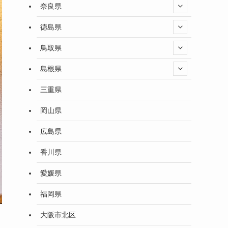
奈良県
徳島県
鳥取県
島根県
三重県
岡山県
広島県
香川県
愛媛県
福岡県
大阪市北区