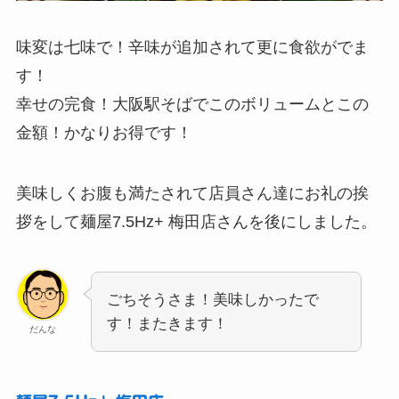
味変は七味で！辛味が追加されて更に食欲がでま
す！
幸せの完食！大阪駅そばでこのボリュームとこの
金額！かなりお得です！
美味しくお腹も満たされて店員さん達にお礼の挨
拶をして麺屋7.5Hz+ 梅田店さんを後にしました。
ごちそうさま！美味しかったで
す！またきます！
だんな