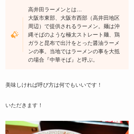
高井田ラーメンとは…
大阪市東部、大阪市西部（高井田地区
周辺）で提供されるラーメン。麺は沖
縄そばのような極太ストレート麺、鶏
ガラと昆布で出汁をとった醤油ラーメ
ンの事。当地ではラーメンの事を大抵
の場合『中華そば』と呼ぶ。
美味しければ呼び方は何でもいいです！
いただきます！