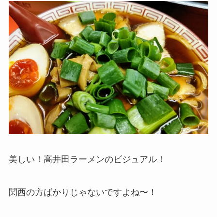
美しい！高井田ラーメンのビジュアル！
関西の方ばかりじゃないですよね〜！