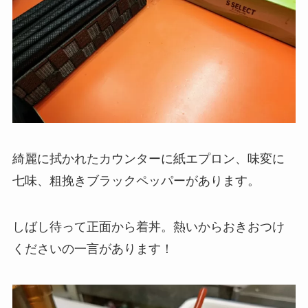
綺麗に拭かれたカウンターに紙エプロン、味変に
七味、粗挽きブラックペッパーがあります。
しばし待って正面から着丼。熱いからおきおつけ
くださいの一言があります！