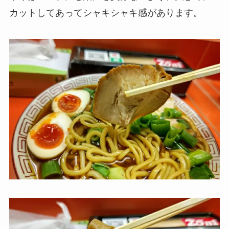
カットしてあってシャキシャキ感があります。