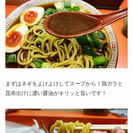
まずはネギをよけよけしてスープから！鶏ガラと
昆布出汁に濃い醤油がキリッと旨いです！