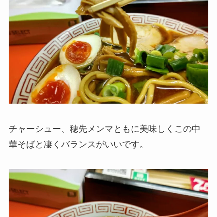
チャーシュー、穂先メンマともに美味しくこの中
華そばと凄くバランスがいいです。