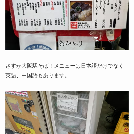
さすが大阪駅そば！メニューは日本語だけでなく
英語、中国語もあります。