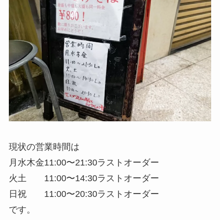
現状の営業時間は
月水木金11:00〜21:30ラストオーダー
火土 11:00〜14:30ラストオーダー
日祝 11:00〜20:30ラストオーダー
です。