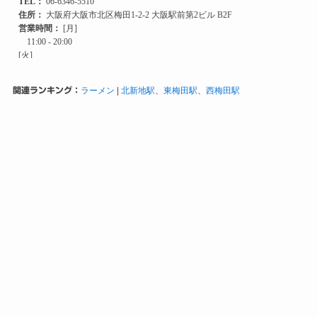
関連ランキング：
ラーメン
|
北新地駅
、
東梅田駅
、
西梅田駅