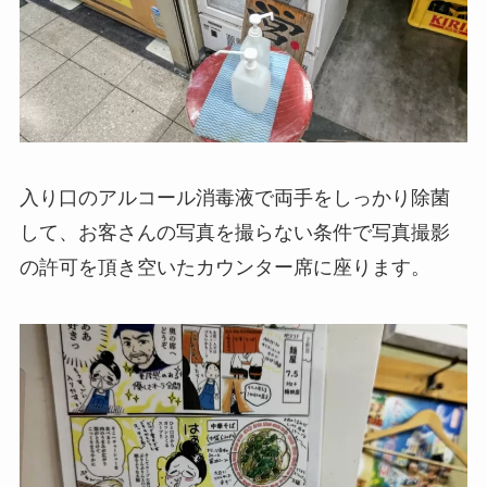
入り口のアルコール消毒液で両手をしっかり除菌
して、お客さんの写真を撮らない条件で写真撮影
の許可を頂き空いたカウンター席に座ります。