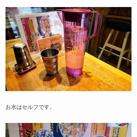
お水はセルフです。