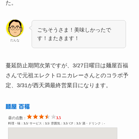
た。
ごちそうさま！美味しかったで
す！またきます！
だんな
蔓延防止期間次第ですが、3/27日曜日は麺屋百福
さんで元祖エレクトロニカレーさんとのコラボ予
定、3/31が西天満最終営業日になります。
麺屋 百福