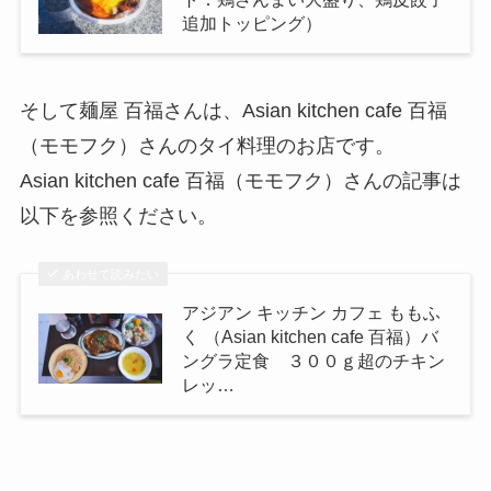
追加トッピング）
そして麺屋 百福さんは、Asian kitchen cafe 百福
（モモフク）さんのタイ料理のお店です。
Asian kitchen cafe 百福（モモフク）さんの記事は
以下を参照ください。
あわせて読みたい
アジアン キッチン カフェ ももふ
く （Asian kitchen cafe 百福）バ
ングラ定食 ３００ｇ超のチキン
レッ…