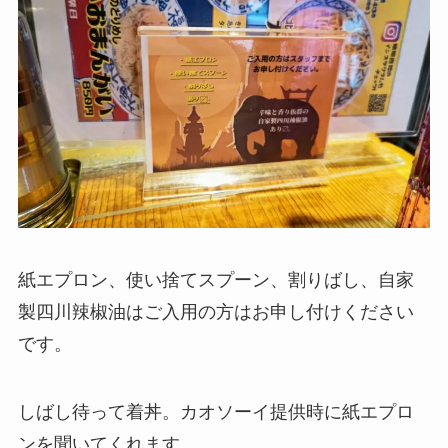
紙エプロン、使い捨てスプーン、割りばし、自家
製四川辣椒油はご入用の方はお申し付けください
です。
しばし待って着丼。カオソーイ提供時に紙エプロ
ンを聞いてくれます。