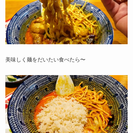
美味しく麺をだいたい食べたら〜