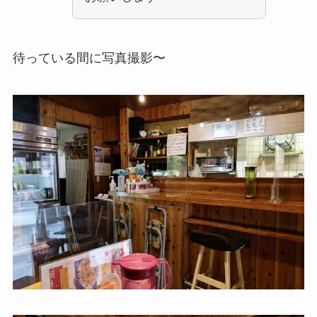
待っている間に写真撮影〜