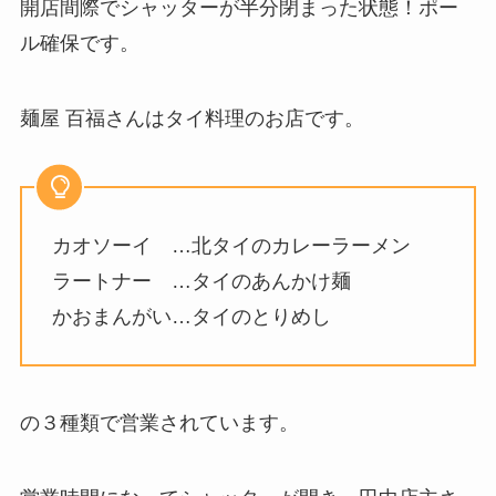
開店間際でシャッターが半分閉まった状態！ポー
ル確保です。
麺屋 百福さんはタイ料理のお店です。
カオソーイ …北タイのカレーラーメン
ラートナー …タイのあんかけ麺
かおまんがい…タイのとりめし
の３種類で営業されています。