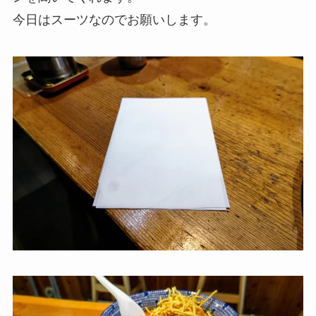
今日はスーツなのでお願いします。