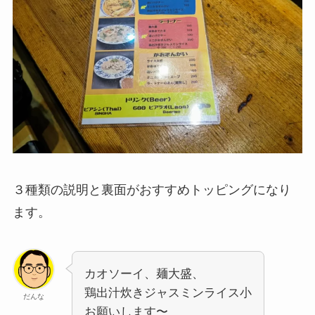
３種類の説明と裏面がおすすめトッピングになり
ます。
カオソーイ、麺大盛、
鶏出汁炊きジャスミンライス小
だんな
お願いします〜