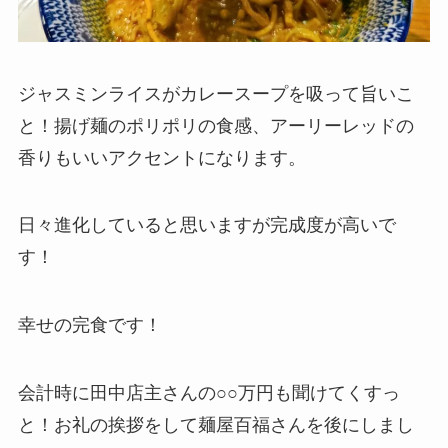
ジャスミンライスがカレースープを吸って旨いこ
と！揚げ麺のポリポリの食感、アーリーレッドの
香りもいいアクセントになります。
日々進化していると思いますが完成度が高いで
す！
幸せの完食です！
会計時に田中店主さんの○○万円も聞けてくすっ
と！お礼の挨拶をして麺屋百福さんを後にしまし