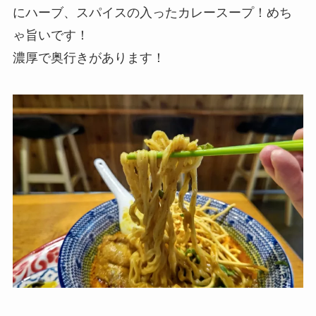
にハーブ、スパイスの入ったカレースープ！めち
ゃ旨いです！
濃厚で奥行きがあります！