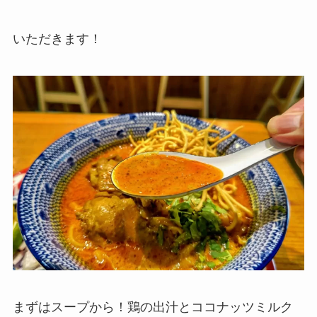
いただきます！
まずはスープから！鶏の出汁とココナッツミルク