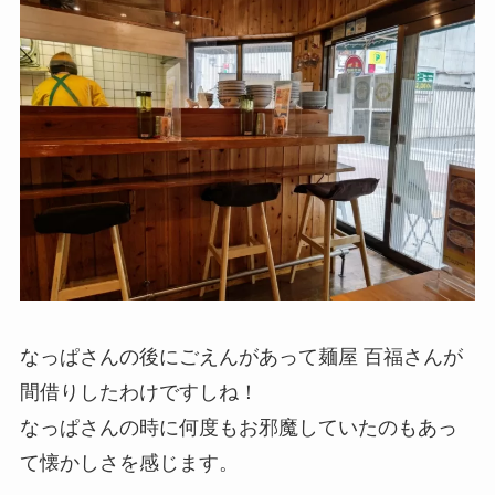
なっぱさんの後にごえんがあって麺屋 百福さんが
間借りしたわけですしね！
なっぱさんの時に何度もお邪魔していたのもあっ
て懐かしさを感じます。