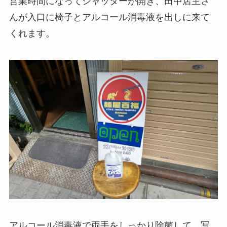
営業時間になってシャッターが開き、田中店主さ
んが入口に椅子とアルコール消毒液を出しに来て
くれます。
アルコール消毒液で両手をしっかり除菌して、写