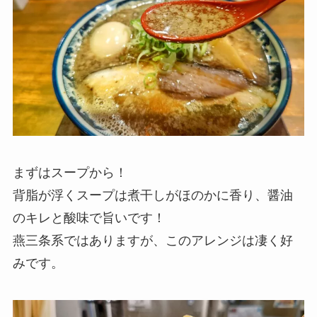
まずはスープから！
背脂が浮くスープは煮干しがほのかに香り、醤油
のキレと酸味で旨いです！
燕三条系ではありますが、このアレンジは凄く好
みです。