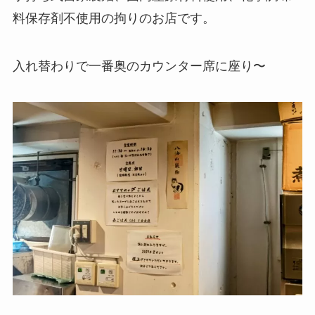
料保存剤不使用の拘りのお店です。
入れ替わりで一番奥のカウンター席に座り〜