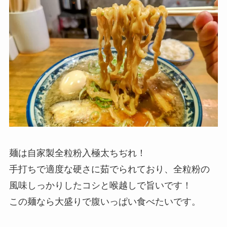
麺は自家製全粒粉入極太ちぢれ！
手打ちで適度な硬さに茹でられており、全粒粉の
風味しっかりしたコシと喉越しで旨いです！
この麺なら大盛りで腹いっぱい食べたいです。