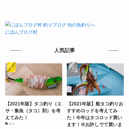
にほんブログ村
人気記事
【2021年版】タコ釣り（エ
【2021年版】船タコ釣りお
サ・集魚（タコ）剤）を考
すすめロッドを考えてみ
えてみた！
た！今年はタコロッド買い
ます！※お許しでて買いま
タコ