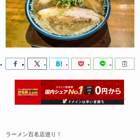
ラーメン百名店巡り！