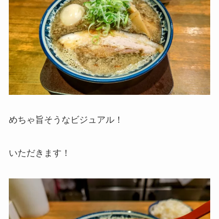
めちゃ旨そうなビジュアル！
いただきます！