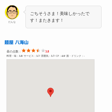
ごちそうさま！美味しかったで
す！またきます！
だんな
麺屋 八海山