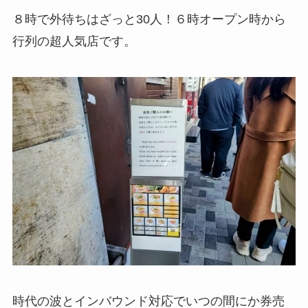
８時で外待ちはざっと30人！６時オープン時から
行列の超人気店です。
時代の波とインバウンド対応でいつの間にか券売