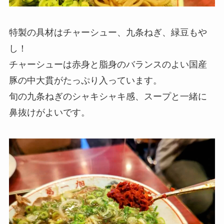
特製の具材はチャーシュー、九条ねぎ、緑豆もや
し！
チャーシューは赤身と脂身のバランスのよい国産
豚の中大貫がたっぷり入っています。
旬の九条ねぎのシャキシャキ感、スープと一緒に
鼻抜けがよいです。