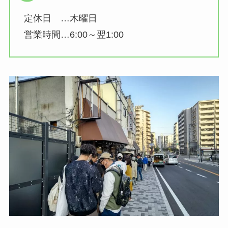
定休日 …木曜日
営業時間…6:00～翌1:00