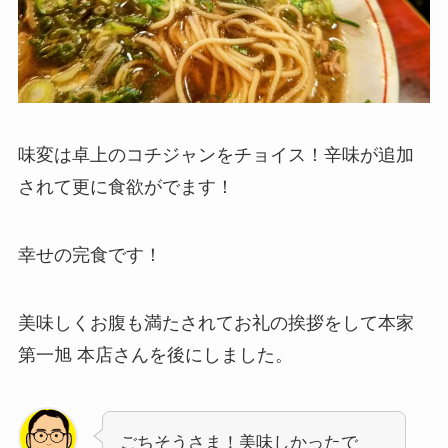
味変は卓上のコチジャンをチョイス！辛味が追加
されて更に食欲がでます！
幸せの完食です！
美味しくお腹も満たされてお礼の挨拶をして本家
第一旭 本店さんを後にしました。
ごちそうさま！美味しかったで