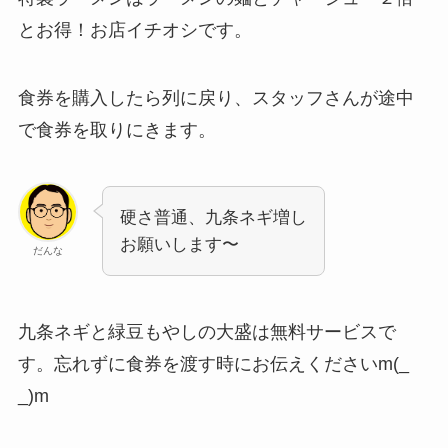
とお得！お店イチオシです。
食券を購入したら列に戻り、スタッフさんが途中
で食券を取りにきます。
硬さ普通、九条ネギ増し
お願いします〜
だんな
九条ネギと緑豆もやしの大盛は無料サービスで
す。忘れずに食券を渡す時にお伝えくださいm(_
_)m