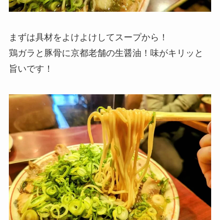
まずは具材をよけよけしてスープから！
鶏ガラと豚骨に京都老舗の生醤油！味がキリッと
旨いです！