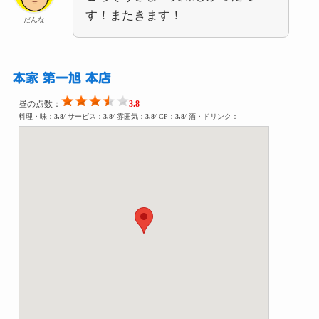
す！またきます！
だんな
本家 第一旭 本店