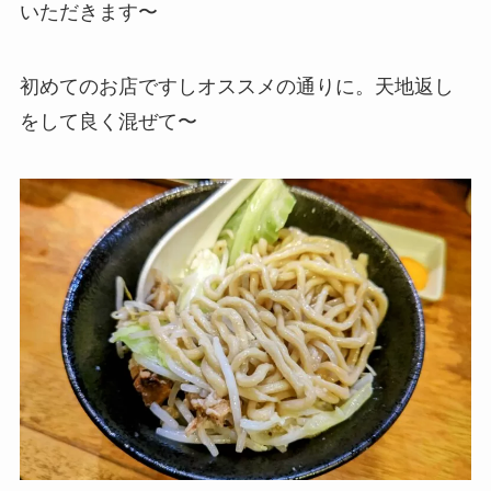
いただきます〜
初めてのお店ですしオススメの通りに。天地返し
をして良く混ぜて〜