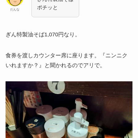
ポチッと
だんな
ぎん特製油そば1,070円なり。
食券を渡しカウンター席に座ります。『ニンニク
いれますか？』と聞かれるのでアリで。