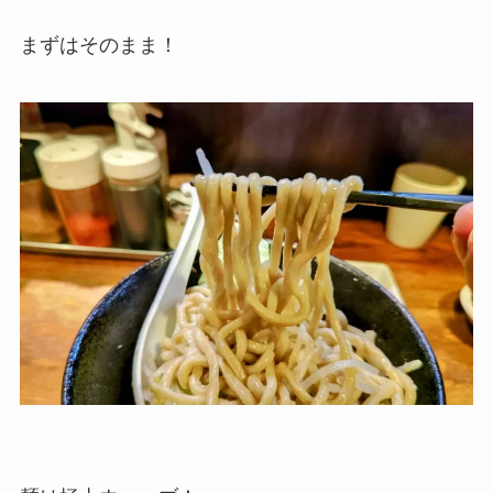
まずはそのまま！