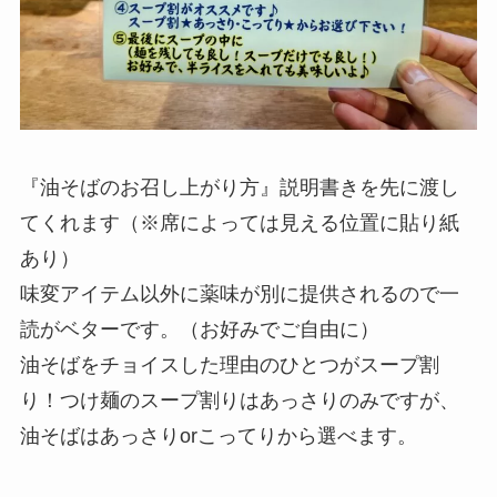
『油そばのお召し上がり方』説明書きを先に渡し
てくれます（※席によっては見える位置に貼り紙
あり）
味変アイテム以外に薬味が別に提供されるので一
読がベターです。（お好みでご自由に）
油そばをチョイスした理由のひとつがスープ割
り！つけ麺のスープ割りはあっさりのみですが、
油そばはあっさりorこってりから選べます。