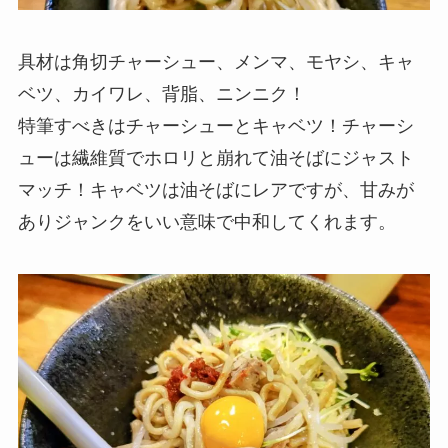
具材は角切チャーシュー、メンマ、モヤシ、キャ
ベツ、カイワレ、背脂、ニンニク！
特筆すべきはチャーシューとキャベツ！チャーシ
ューは繊維質でホロリと崩れて油そばにジャスト
マッチ！キャベツは油そばにレアですが、甘みが
ありジャンクをいい意味で中和してくれます。