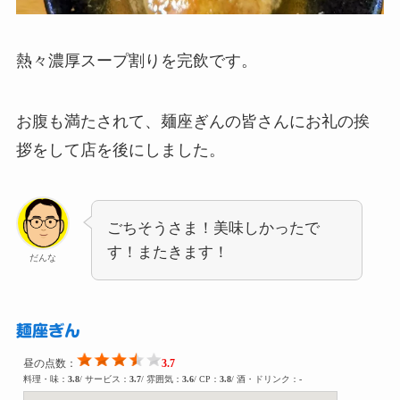
熱々濃厚スープ割りを完飲です。
お腹も満たされて、麺座ぎんの皆さんにお礼の挨
拶をして店を後にしました。
ごちそうさま！美味しかったで
す！またきます！
だんな
麺座ぎん