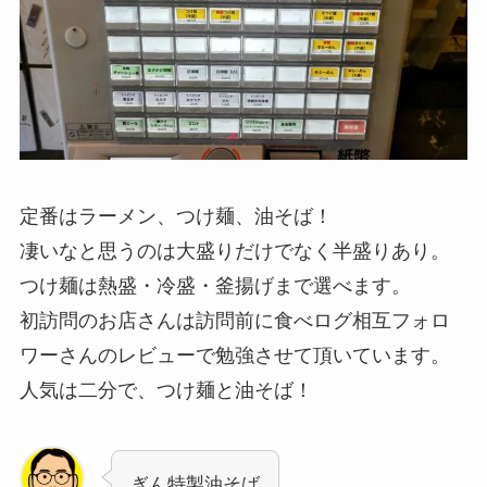
定番はラーメン、つけ麺、油そば！
凄いなと思うのは大盛りだけでなく半盛りあり。
つけ麺は熱盛・冷盛・釜揚げまで選べます。
初訪問のお店さんは訪問前に食べログ相互フォロ
ワーさんのレビューで勉強させて頂いています。
人気は二分で、つけ麺と油そば！
ぎん特製油そば