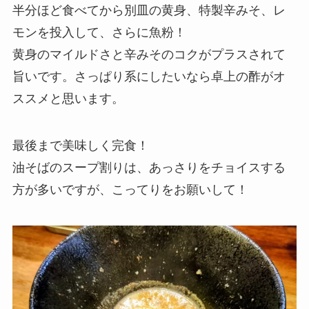
半分ほど食べてから別皿の黄身、特製辛みそ、レ
モンを投入して、さらに魚粉！
黄身のマイルドさと辛みそのコクがプラスされて
旨いです。さっぱり系にしたいなら卓上の酢がオ
ススメと思います。
最後まで美味しく完食！
油そばのスープ割りは、あっさりをチョイスする
方が多いですが、こってりをお願いして！