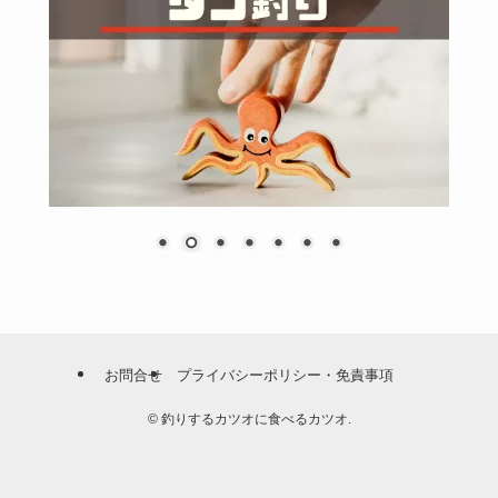
お問合せ
プライバシーポリシー・免責事項
©
釣りするカツオに食べるカツオ.