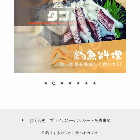
お問合せ
プライバシーポリシー・免責事項
©
釣りするカツオに食べるカツオ.