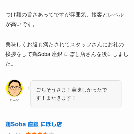
つけ麺の旨さあってですが雰囲気、接客とレベル
が高いです。
美味しくお腹も満たされてスタッフさんにお礼の
挨拶をして鶏Soba 座銀 にぼし店さんを後にしまし
た。
ごちそうさま！美味しかったで
す！またきます！
だんな
鶏Soba 座銀 にぼし店