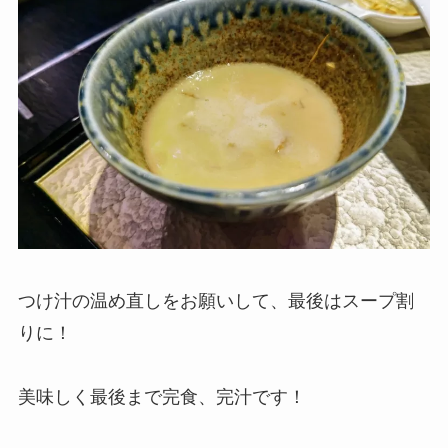
つけ汁の温め直しをお願いして、最後はスープ割
りに！
美味しく最後まで完食、完汁です！