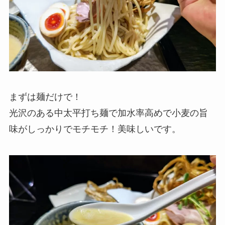
まずは麺だけで！
光沢のある中太平打ち麺で加水率高めで小麦の旨
味がしっかりでモチモチ！美味しいです。