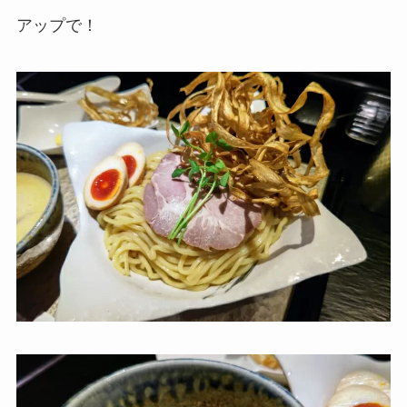
アップで！