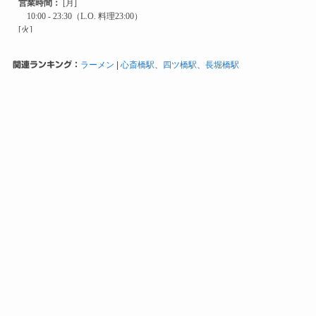
関連ランキング：
ラーメン
|
心斎橋駅
、
四ツ橋駅
、
長堀橋駅