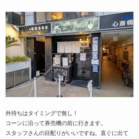
外待ちはタイミングで無し！
コーンに沿って券売機の前に行きます。
スタッフさんの目配りがいいですね。直ぐに出て