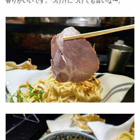
香りがいいです。つけ汁につけても旨いな〜。