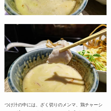
つけ汁の中には、ざく切りのメンマ、鶏チャーシ