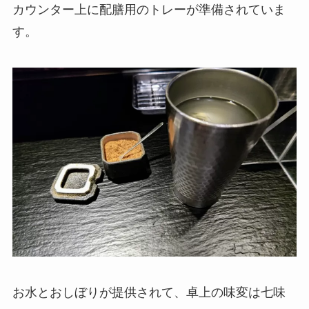
カウンター上に配膳用のトレーが準備されていま
す。
お水とおしぼりが提供されて、卓上の味変は七味