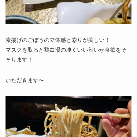
素揚げのごぼうの立体感と彩りが美しい！
マスクを取ると鶏白湯の凄くいい匂いが食欲をそ
そります！
いただきます〜