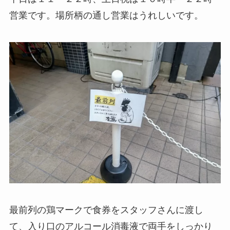
営業です。場所柄の通し営業はうれしいです。
最前列の鶏マークで食券をスタッフさんに渡し
て、入り口のアルコール消毒液で両手をしっかり