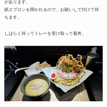
があります。
紙エプロンを聞かれるので、お願いして付けて待
ちます。
しばらく待ってトレーを受け取って着丼。