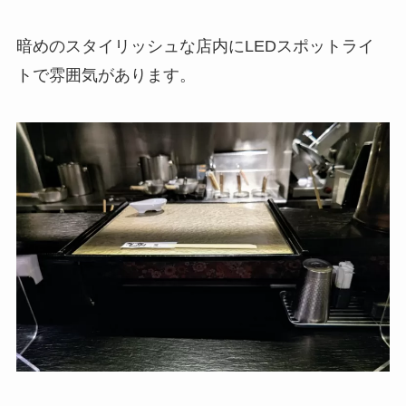
暗めのスタイリッシュな店内にLEDスポットライ
トで雰囲気があります。