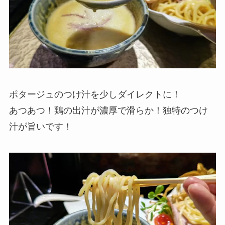
ポタージュのつけ汁を少しダイレクトに！
あつあつ！鶏の出汁が濃厚で滑らか！独特のつけ
汁が旨いです！