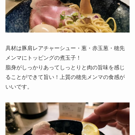
具材は豚肩レアチャーシュー・葱・赤玉葱・穂先
メンマにトッピングの煮玉子！
脂身がしっかりあってしっとりと肉の旨味を感じ
ることができて旨い！上質の穂先メンマの食感が
いいです。