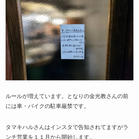
ルールが増えています。となりの金光教さんの前
には車・バイクの駐車厳禁です。
タマキハルさんはインスタで告知されてますがラ
ンチ営業を１１月から開始します。