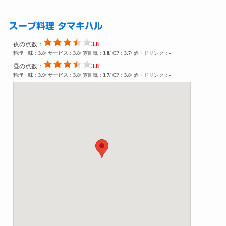
スープ料理 タマキハル