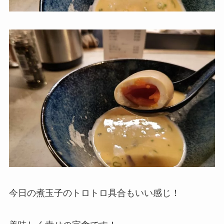
今日の煮玉子のトロトロ具合もいい感じ！