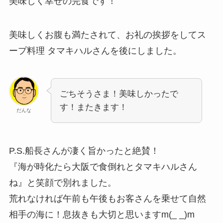
美味しく幸せの完食です！
美味しくお腹も満たされて、お礼の挨拶をしてス
ープ料理 タマキハルさんを後にしました。
ごちそうさま！美味しかったで
す！またきます！
だんな
P.S.船長さんが凄く旨かったと絶賛！
『海が時化たら大阪で食倒れとタマキハルさん
ね』と笑顔で別れました。
荒れなければ午前も午後もお客さんを乗せて自然
相手の海に！息抜きも大切と思いますm(_ _)m