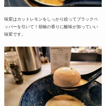
味変はカットレモンをしっかり絞ってブラックペ
ッパーを引いて！胡椒の香りに酸味が加っていい
味変です。