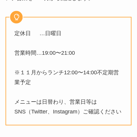
定休日 …日曜日
営業時間…19:00〜21:00
※１１月からランチ12:00〜14:00不定期営
業予定
メニューは日替わり、営業日等は
SNS（Twitter、Instagram）ご確認ください