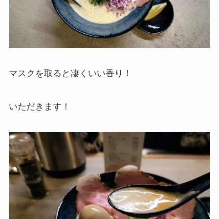
マスクを取ると凄くいい香り！
いただきます！