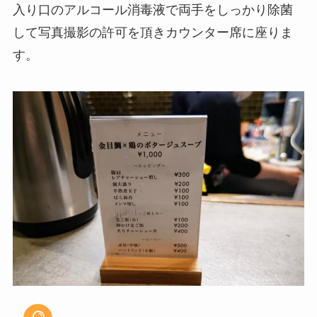
入り口のアルコール消毒液で両手をしっかり除菌
して写真撮影の許可を頂きカウンター席に座りま
す。